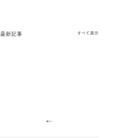
すべて表示
最新記事